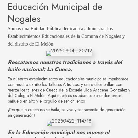
Educación Municipal de
Nogales
Somos una Entidad Pública dedicada a administrar los
Establecimientos Educacionales de la Comuna de Nogales y
del distrito de El Melón.
Rescatamos nuestras tradiciones a través del
baile nacional: La Cueca.
En nuestros establecimientos educacionales municipales impulsamos
con mucho cariño los Talleres Artísticos, y entre ellos brillan con
fuerza los talleres de Cueca de la Escuela Ulda Aracena González y
del Colegio El Melón. Aquí nuestros estudiantes aprenden pasos,
pañuelo en alto y el orgullo de ser chilenos.
¡Porque la cueca no se baila, se vive y se transmite de generación
en generación!
En la Educación municipal nos mueve el