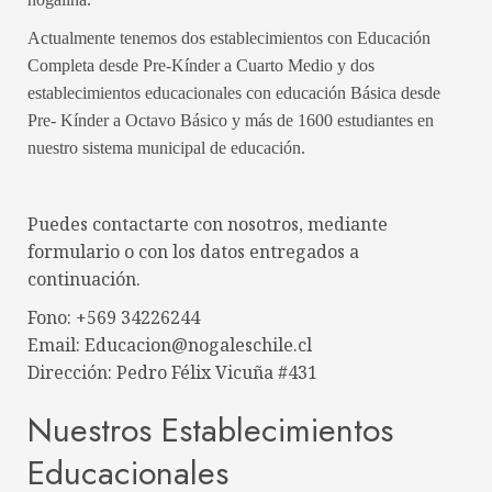
Actualmente tenemos dos establecimientos con Educación
Completa desde Pre-Kínder a Cuarto Medio y dos
establecimientos educacionales con educación Básica desde
Pre- Kínder a Octavo Básico y más de 1600 estudiantes en
nuestro sistema municipal de educación.
Puedes contactarte con nosotros, mediante
formulario o con los datos entregados a
continuación.
Fono: +569 34226244
Email: Educacion@nogaleschile.cl
Dirección: Pedro Félix Vicuña #431
Nuestros Establecimientos
Educacionales