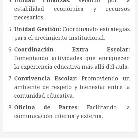
Unidad Finanzas:
Velando por la
estabilidad económica y recursos
necesarios.
Unidad Gestión:
Coordinando estrategias
para el crecimiento institucional.
Coordinación Extra Escolar:
Fomentando actividades que enriquecen
la experiencia educativa más allá del aula.
Convivencia Escolar:
Promoviendo un
ambiente de respeto y bienestar entre la
comunidad educativa.
Oficina de Partes:
Facilitando la
comunicación interna y externa.