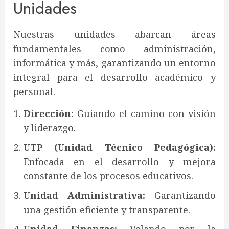
Unidades
Nuestras unidades abarcan áreas
fundamentales como administración,
informática y más, garantizando un entorno
integral para el desarrollo académico y
personal.
Dirección:
Guiando el camino con visión
y liderazgo.
UTP (Unidad Técnico Pedagógica):
Enfocada en el desarrollo y mejora
constante de los procesos educativos.
Unidad Administrativa:
Garantizando
una gestión eficiente y transparente.