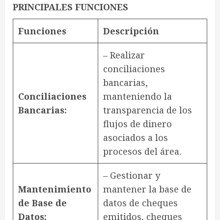
PRINCIPALES FUNCIONES
Funciones
Descripción
– Realizar
conciliaciones
bancarias,
Conciliaciones
manteniendo la
Bancarias:
transparencia de los
flujos de dinero
asociados a los
procesos del área.
– Gestionar y
Mantenimiento
mantener la base de
de Base de
datos de cheques
Datos:
emitidos, cheques