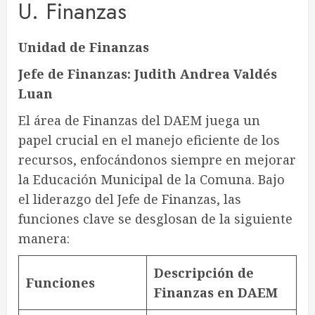
U. Finanzas
Unidad de Finanzas
Jefe de Finanzas: Judith Andrea
Valdés
Luan
El área de Finanzas del DAEM juega un
papel crucial en el manejo eficiente de los
recursos, enfocándonos siempre en mejorar
la Educación Municipal de la Comuna. Bajo
el liderazgo del Jefe de Finanzas, las
funciones clave se desglosan de la siguiente
manera:
Descripción de
Funciones
Finanzas en DAEM