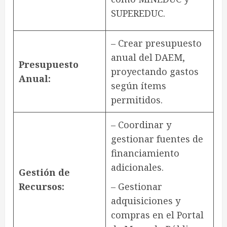
SUPEREDUC.
– Crear presupuesto
anual del DAEM,
Presupuesto
proyectando gastos
Anual:
según ítems
permitidos.
– Coordinar y
gestionar fuentes de
financiamiento
adicionales.
Gestión de
Recursos:
– Gestionar
adquisiciones y
compras en el Portal