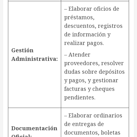
– Elaborar oficios de
préstamos,
descuentos, registros
de información y
realizar pagos.
Gestión
– Atender
Administrativa:
proveedores, resolver
dudas sobre depósitos
y pagos, y gestionar
facturas y cheques
pendientes.
– Elaborar ordinarios
de entregas de
Documentación
documentos, boletas
Oficial: