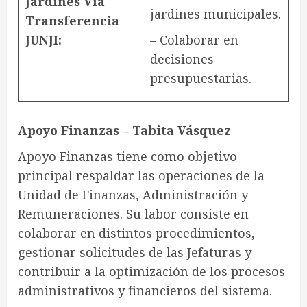
Jardines Vía
jardines municipales.
Transferencia
JUNJI:
– Colaborar en
decisiones
presupuestarias.
Apoyo Finanzas – Tabita Vásquez
Apoyo Finanzas tiene como objetivo
principal respaldar las operaciones de la
Unidad de Finanzas, Administración y
Remuneraciones. Su labor consiste en
colaborar en distintos procedimientos,
gestionar solicitudes de las Jefaturas y
contribuir a la optimización de los procesos
administrativos y financieros del sistema.