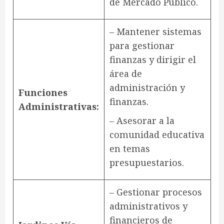
de Mercado Público.
– Mantener sistemas
para gestionar
finanzas y dirigir el
área de
administración y
Funciones
finanzas.
Administrativas:
– Asesorar a la
comunidad educativa
en temas
presupuestarios.
– Gestionar procesos
administrativos y
financieros de