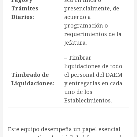
Trámites
presencialmente, de
Diarios:
acuerdo a
programación o
requerimientos de la
Jefatura.
– Timbrar
liquidaciones de todo
Timbrado de
el personal del DAEM
Liquidaciones:
y entregarlas en cada
uno de los
Establecimientos.
Este equipo desempeña un papel esencial