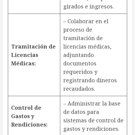
girados e ingresos.
– Colaborar en el
proceso de
tramitación de
Tramitación de
licencias médicas,
Licencias
adjuntando
Médicas:
documentos
requeridos y
registrando dineros
recaudados.
– Administrar la base
Control de
de datos para
Gastos y
sistemas de control de
Rendiciones:
gastos y rendiciones.