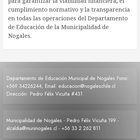
para garantizar la viabilidad financiera, el
cumplimiento normativo y la transparencia
en todas las operaciones del Departamento
de Educación de la Municipalidad de
Nogales.
Departamento de Educación Municipal de Nogales Fono:
+569 34226244, Email: educacion@nogaleschile.cl
Dirección: Pedro Félix Vicuña #431
Municipalidad de Nogales - Pedro Félix Vicuña 199 -
alcaldia@muninogales.cl - +56 33 2 262 811