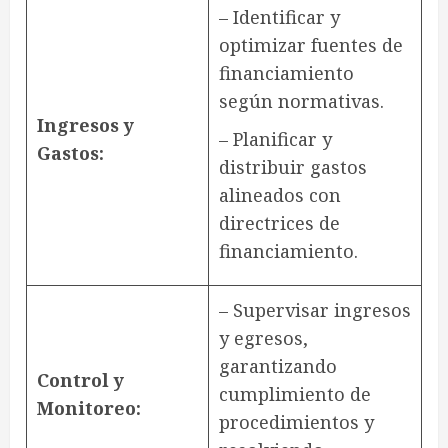
– Identificar y
optimizar fuentes de
financiamiento
según normativas.
Ingresos y
– Planificar y
Gastos:
distribuir gastos
alineados con
directrices de
financiamiento.
– Supervisar ingresos
y egresos,
garantizando
Control y
cumplimiento de
Monitoreo:
procedimientos y