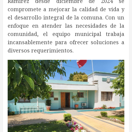
Ramírez desde diciembre de 2024 se
compromete a mejorar la calidad de vida y
el desarrollo integral de la comuna. Con un
enfoque en atender las necesidades de la
comunidad, el equipo municipal trabaja
incansablemente para ofrecer soluciones a
diversos requerimientos.