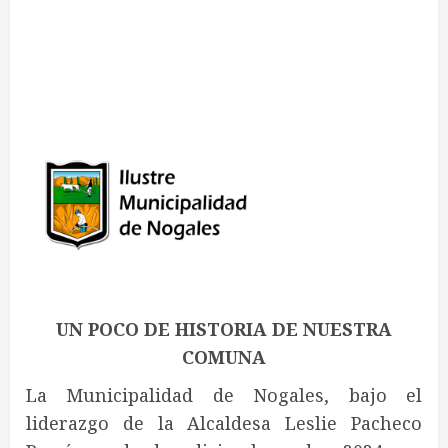
UN POCO DE HISTORIA DE NUESTRA
COMUNA
La Municipalidad de Nogales, bajo el
liderazgo de la Alcaldesa Leslie Pacheco