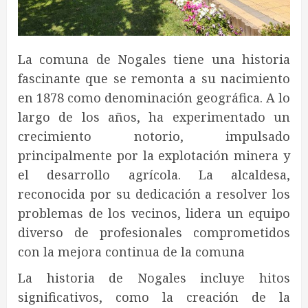
La comuna de Nogales tiene una historia
fascinante que se remonta a su nacimiento
en 1878 como denominación geográfica. A lo
largo de los años, ha experimentado un
crecimiento notorio, impulsado
principalmente por la explotación minera y
el desarrollo agrícola. La alcaldesa,
reconocida por su dedicación a resolver los
problemas de los vecinos, lidera un equipo
diverso de profesionales comprometidos
con la mejora continua de la comuna
La historia de Nogales incluye hitos
significativos, como la creación de la