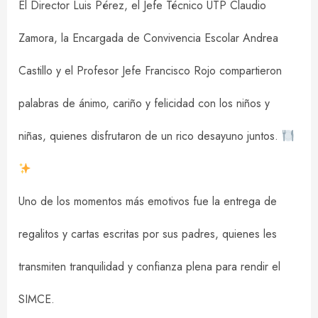
El Director Luis Pérez, el Jefe Técnico UTP Claudio
Zamora, la Encargada de Convivencia Escolar Andrea
Castillo y el Profesor Jefe Francisco Rojo compartieron
palabras de ánimo, cariño y felicidad con los niños y
niñas, quienes disfrutaron de un rico desayuno juntos.
Uno de los momentos más emotivos fue la entrega de
regalitos y cartas escritas por sus padres, quienes les
transmiten tranquilidad y confianza plena para rendir el
SIMCE.