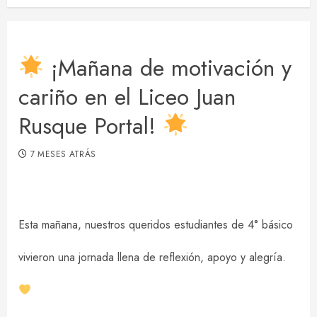
¡Mañana de motivación y
cariño en el Liceo Juan
Rusque Portal!
7 MESES ATRÁS
Esta mañana, nuestros queridos estudiantes de 4° básico
vivieron una jornada llena de reflexión, apoyo y alegría.