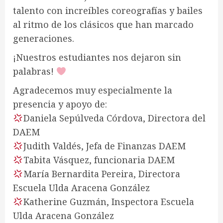
talento con increíbles coreografías y bailes
al ritmo de los clásicos que han marcado
generaciones.
¡Nuestros estudiantes nos dejaron sin
palabras!
Agradecemos muy especialmente la
presencia y apoyo de:
Daniela Sepúlveda Córdova, Directora del
DAEM
Judith Valdés, Jefa de Finanzas DAEM
Tabita Vásquez, funcionaria DAEM
María Bernardita Pereira, Directora
Escuela Ulda Aracena González
Katherine Guzmán, Inspectora Escuela
Ulda Aracena González