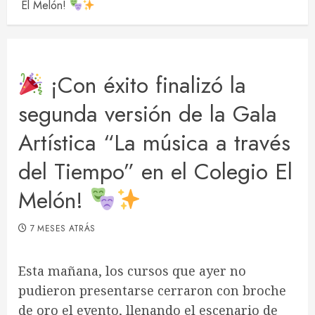
El Melón!
¡Con éxito finalizó la
segunda versión de la Gala
Artística “La música a través
del Tiempo” en el Colegio El
Melón!
7 MESES ATRÁS
Esta mañana, los cursos que ayer no
pudieron presentarse cerraron con broche
de oro el evento, llenando el escenario de