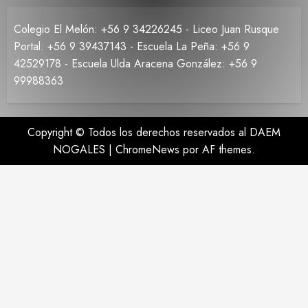
Colegio El Melón: +56 9 34226245 - Liceo Juan Rusque
Portal: +56 9 39437143 - Escuela La Peña: +56 9
42529178 - Escuela Ulda Aracena González: +56 9
99988363
Copyright © Todos los derechos reservados al DAEM
NOGALES
|
ChromeNews
por AF themes.