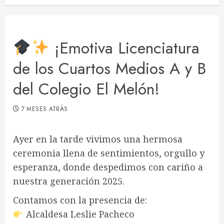
¡Emotiva Licenciatura
de los Cuartos Medios A y B
del Colegio El Melón!
7 MESES ATRÁS
Ayer en la tarde vivimos una hermosa
ceremonia llena de sentimientos, orgullo y
esperanza, donde despedimos con cariño a
nuestra generación 2025.
Contamos con la presencia de:
Alcaldesa Leslie Pacheco