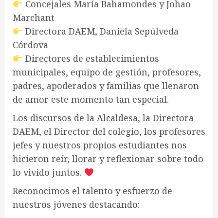
Concejales María Bahamondes y Johao
Marchant
Directora DAEM, Daniela Sepúlveda
Córdova
Directores de establecimientos
municipales, equipo de gestión, profesores,
padres, apoderados y familias que llenaron
de amor este momento tan especial.
Los discursos de la Alcaldesa, la Directora
DAEM, el Director del colegio, los profesores
jefes y nuestros propios estudiantes nos
hicieron reír, llorar y reflexionar sobre todo
lo vivido juntos.
Reconocimos el talento y esfuerzo de
nuestros jóvenes destacando: