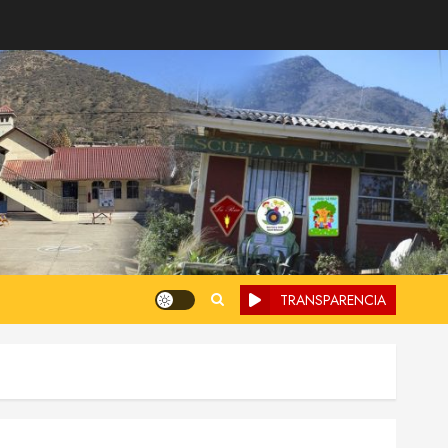
TRANSPARENCIA