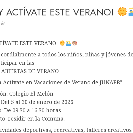
Y ACTÍVATE ESTE VERANO!
RÁS
CTÍVATE ESTE VERANO!
cordialmente a todos los niños, niñas y jóvenes de
ticipar en las
 ABIERTAS DE VERANO
 Actívate en Vacaciones de Verano de JUNAEB”
ón: Colegio El Melón
Del 5 al 30 de enero de 2026
: De 09:30 a 16:30 horas
to: residir en la Comuna.
ividades deportivas, recreativas, talleres creativo