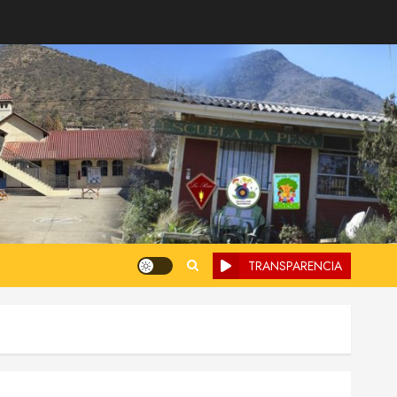
TRANSPARENCIA