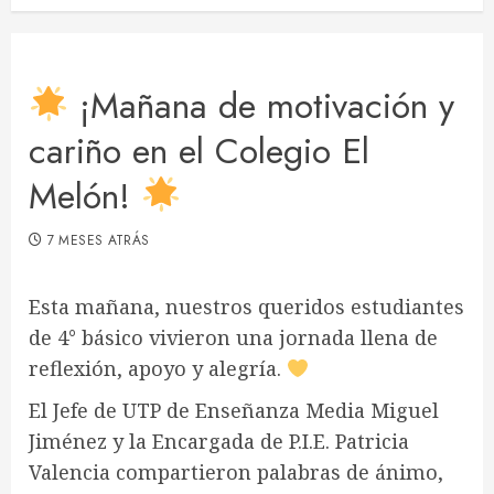
¡Mañana de motivación y
cariño en el Colegio El
Melón!
7 MESES ATRÁS
Esta mañana, nuestros queridos estudiantes
de 4° básico vivieron una jornada llena de
reflexión, apoyo y alegría.
El Jefe de UTP de Enseñanza Media Miguel
Jiménez y la Encargada de P.I.E. Patricia
Valencia compartieron palabras de ánimo,