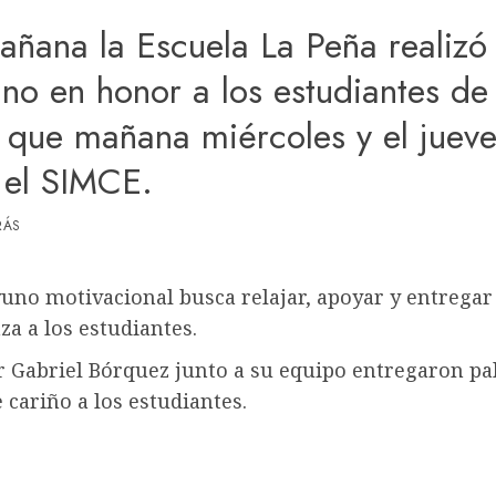
añana la Escuela La Peña realizó
no en honor a los estudiantes de
 que mañana miércoles y el jueve
 el SIMCE.
RÁS
uno motivacional busca relajar, apoyar y entregar
za a los estudiantes.
r Gabriel Bórquez junto a su equipo entregaron pa
 cariño a los estudiantes.