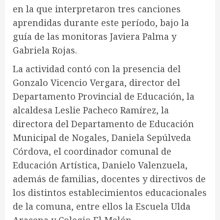
en la que interpretaron tres canciones
aprendidas durante este período, bajo la
guía de las monitoras Javiera Palma y
Gabriela Rojas.
La actividad contó con la presencia del
Gonzalo Vicencio Vergara, director del
Departamento Provincial de Educación, la
alcaldesa Leslie Pacheco Ramírez, la
directora del Departamento de Educación
Municipal de Nogales, Daniela Sepúlveda
Córdova, el coordinador comunal de
Educación Artística, Danielo Valenzuela,
además de familias, docentes y directivos de
los distintos establecimientos educacionales
de la comuna, entre ellos la Escuela Ulda