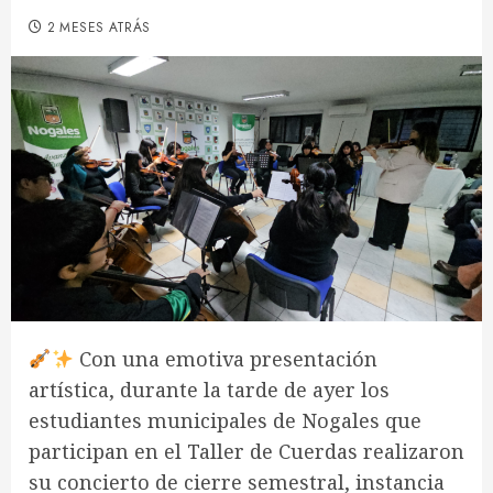
2 MESES ATRÁS
Con una emotiva presentación
artística, durante la tarde de ayer los
estudiantes municipales de Nogales que
participan en el Taller de Cuerdas realizaron
su concierto de cierre semestral, instancia