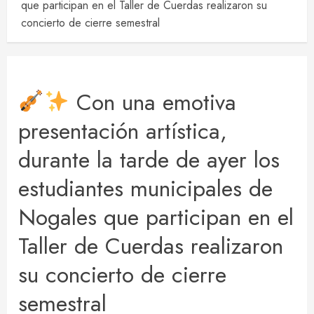
que participan en el Taller de Cuerdas realizaron su
concierto de cierre semestral
Con una emotiva
presentación artística,
durante la tarde de ayer los
estudiantes municipales de
Nogales que participan en el
Taller de Cuerdas realizaron
su concierto de cierre
semestral