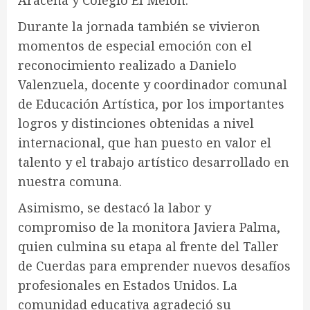
Aracena y Colegio El Melón.
Durante la jornada también se vivieron
momentos de especial emoción con el
reconocimiento realizado a Danielo
Valenzuela, docente y coordinador comunal
de Educación Artística, por los importantes
logros y distinciones obtenidas a nivel
internacional, que han puesto en valor el
talento y el trabajo artístico desarrollado en
nuestra comuna.
Asimismo, se destacó la labor y
compromiso de la monitora Javiera Palma,
quien culmina su etapa al frente del Taller
de Cuerdas para emprender nuevos desafíos
profesionales en Estados Unidos. La
comunidad educativa agradeció su