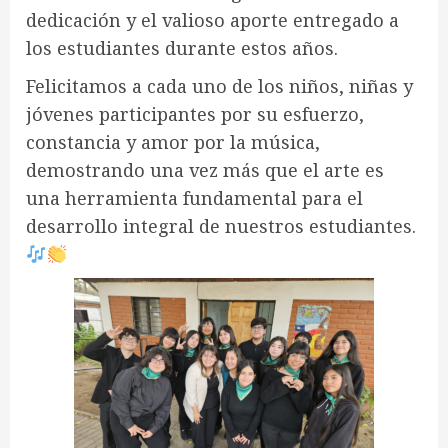
dedicación y el valioso aporte entregado a
los estudiantes durante estos años.
Felicitamos a cada uno de los niños, niñas y
jóvenes participantes por su esfuerzo,
constancia y amor por la música,
demostrando una vez más que el arte es
una herramienta fundamental para el
desarrollo integral de nuestros estudiantes.