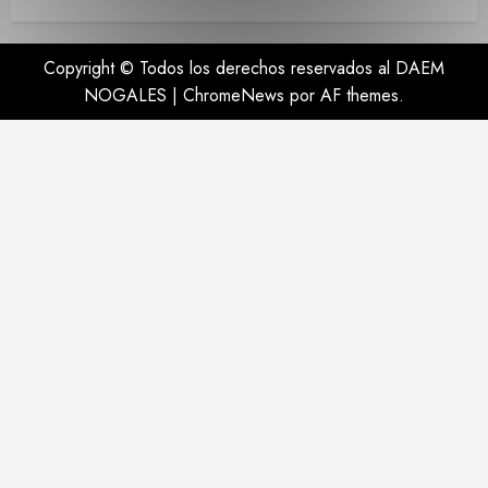
Copyright © Todos los derechos reservados al DAEM
NOGALES
|
ChromeNews
por AF themes.