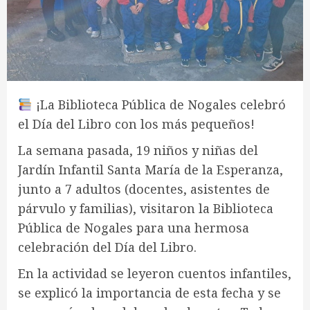
¡La Biblioteca Pública de Nogales celebró
el Día del Libro con los más pequeños!
La semana pasada, 19 niños y niñas del
Jardín Infantil Santa María de la Esperanza,
junto a 7 adultos (docentes, asistentes de
párvulo y familias), visitaron la Biblioteca
Pública de Nogales para una hermosa
celebración del Día del Libro.
En la actividad se leyeron cuentos infantiles,
se explicó la importancia de esta fecha y se