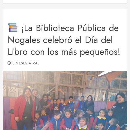
¡La Biblioteca Pública de
Nogales celebró el Día del
Libro con los más pequeños!
3 MESES ATRÁS