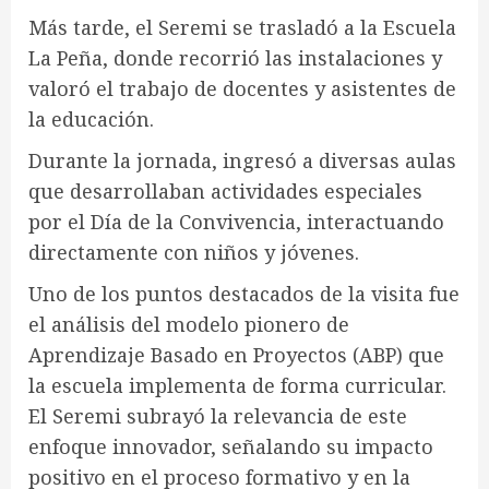
​Más tarde, el Seremi se trasladó a la Escuela
La Peña, donde recorrió las instalaciones y
valoró el trabajo de docentes y asistentes de
la educación.
Durante la jornada, ingresó a diversas aulas
que desarrollaban actividades especiales
por el Día de la Convivencia, interactuando
directamente con niños y jóvenes.
​Uno de los puntos destacados de la visita fue
el análisis del modelo pionero de
Aprendizaje Basado en Proyectos (ABP) que
la escuela implementa de forma curricular.
El Seremi subrayó la relevancia de este
enfoque innovador, señalando su impacto
positivo en el proceso formativo y en la