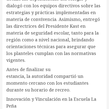
dialogó con los equipos directivos sobre las
estrategias y prácticas implementadas en
materia de convivencia. Asimismo, entregó
las directrices del Presidente Kast en
materia de seguridad escolar, tanto para la
región como a nivel nacional, brindando
orientaciones técnicas para asegurar que
los planteles cumplan con las normativas
vigentes.
Antes de finalizar su
estancia, la autoridad compartió un
momento cercano con los estudiantes
durante su horario de recreo.
​Innovación y Vinculación en la Escuela La
Peña