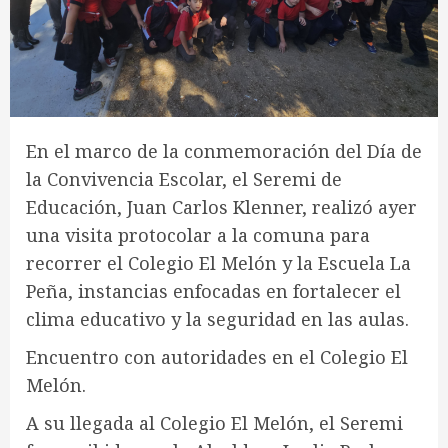
En el marco de la conmemoración del Día de
la Convivencia Escolar, el Seremi de
Educación, Juan Carlos Klenner, realizó ayer
una visita protocolar a la comuna para
recorrer el Colegio El Melón y la Escuela La
Peña, instancias enfocadas en fortalecer el
clima educativo y la seguridad en las aulas.
​Encuentro con autoridades en el Colegio El
Melón.
​A su llegada al Colegio El Melón, el Seremi