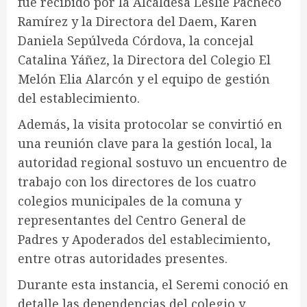
fue recibido por la Alcaldesa Leslie Pacheco
Ramírez y la Directora del Daem, Karen
Daniela Sepúlveda Córdova, la concejal
Catalina Yáñez, la Directora del Colegio El
Melón Elia Alarcón y el equipo de gestión
del establecimiento.
Además, la visita protocolar se convirtió en
una reunión clave para la gestión local, la
autoridad regional sostuvo un encuentro de
trabajo con los directores de los cuatro
colegios municipales de la comuna y
representantes del Centro General de
Padres y Apoderados del establecimiento,
entre otras autoridades presentes.
​Durante esta instancia, el Seremi conoció en
detalle las dependencias del colegio y