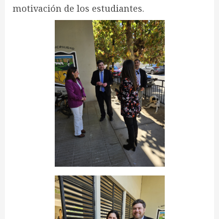
motivación de los estudiantes.