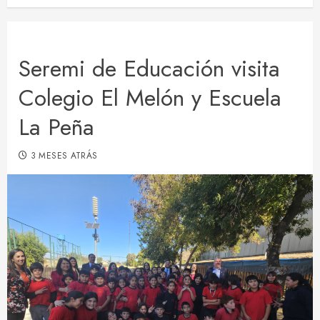
Seremi de Educación visita
Colegio El Melón y Escuela
La Peña
3 MESES ATRÁS