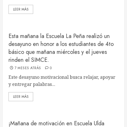
LEER MÁS
Esta mañana la Escuela La Peña realizó un
desayuno en honor a los estudiantes de 4to
básico que mañana miércoles y el jueves
rinden el SIMCE.
7 MESES ATRÁS
0
Este desayuno motivacional busca relajar, apoyar
y entregar palabras...
LEER MÁS
¡Mañana de motivación en Escuela Ulda