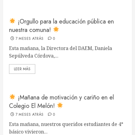
¡Orgullo para la educación pública en
nuestra comuna!
7 MESES ATRÁS
0
Esta mañana, la Directora del DAEM, Daniela
Sepúlveda Córdova,...
LEER MÁS
¡Mañana de motivación y cariño en el
Colegio El Melón!
7 MESES ATRÁS
0
Esta mañana, nuestros queridos estudiantes de 4°
básico vivieron...