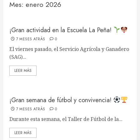
Mes:
enero 2026
¡Gran actividad en la Escuela La Peña!
7 MESES ATRÁS
0
El viernes pasado, el Servicio Agrícola y Ganadero
(SAG)...
LEER MÁS
¡Gran semana de fútbol y convivencia!
7 MESES ATRÁS
0
Durante esta semana, el Taller de Fútbol de la...
LEER MÁS