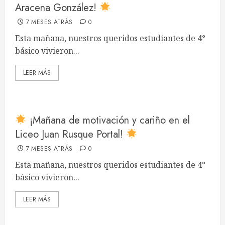
Aracena González!
7 MESES ATRÁS
0
Esta mañana, nuestros queridos estudiantes de 4°
básico vivieron...
LEER MÁS
¡Mañana de motivación y cariño en el
Liceo Juan Rusque Portal!
7 MESES ATRÁS
0
Esta mañana, nuestros queridos estudiantes de 4°
básico vivieron...
LEER MÁS