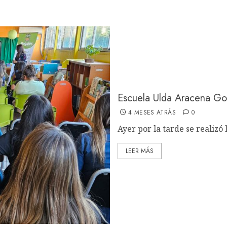
Escuela Ulda Aracena Go
4 MESES ATRÁS
0
Ayer por la tarde se realizó 
LEER MÁS