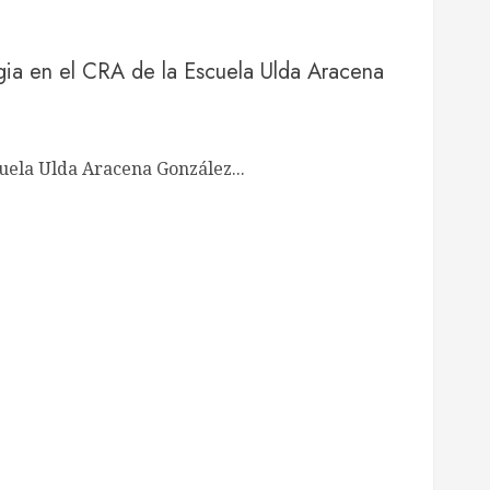
gia en el CRA de la Escuela Ulda Aracena
uela Ulda Aracena González...