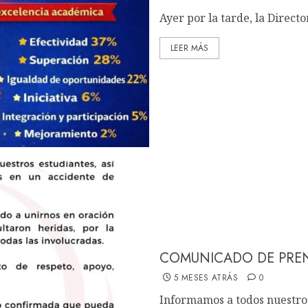
Ayer por la tarde, la Direct
LEER MÁS
COMUNICADO DE PRE
5 MESES ATRÁS
0
Informamos a todos nuestros