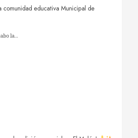
ra comunidad educativa Municipal de
abo la...