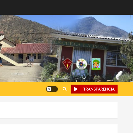
TRANSPARENCIA