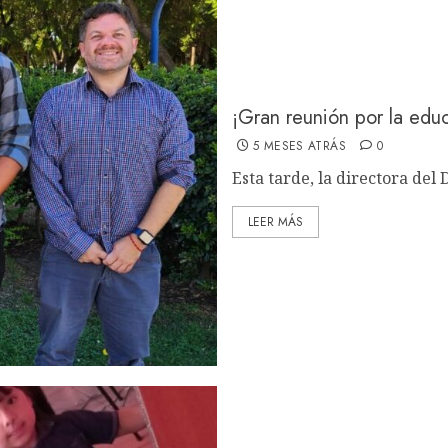
¡Gran reunión por la edu
5 MESES ATRÁS
0
Esta tarde, la directora del
LEER MÁS