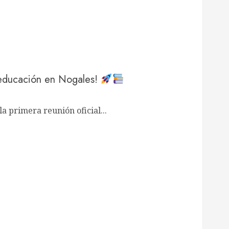
 educación en Nogales!
la primera reunión oficial...