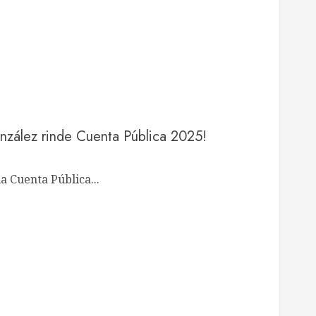
nzález rinde Cuenta Pública 2025!
la Cuenta Pública...