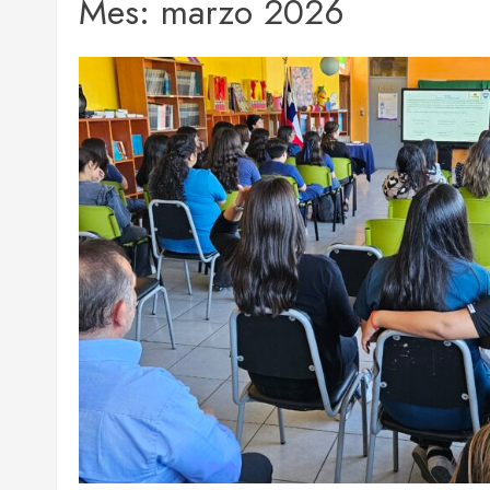
Mes:
marzo 2026