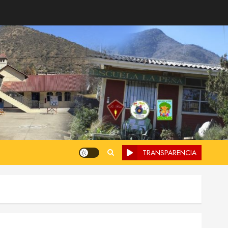
TRANSPARENCIA