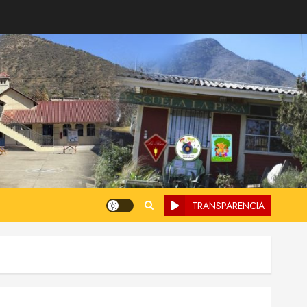
TRANSPARENCIA