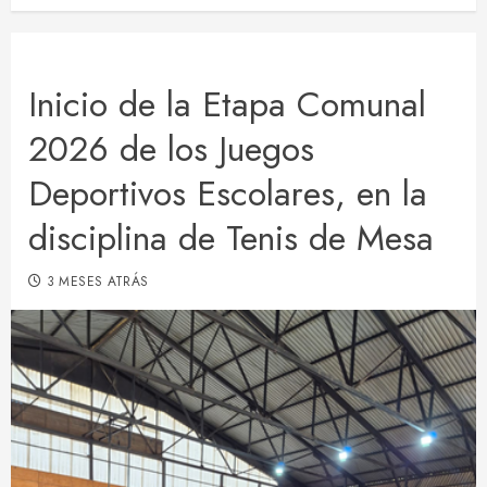
Inicio de la Etapa Comunal
2026 de los Juegos
Deportivos Escolares, en la
disciplina de Tenis de Mesa
3 MESES ATRÁS