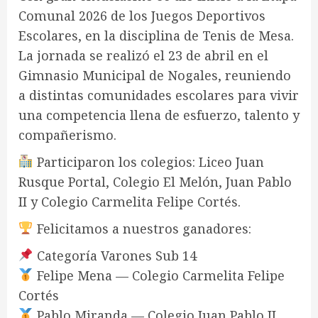
Comunal 2026 de los Juegos Deportivos
Escolares, en la disciplina de Tenis de Mesa.
La jornada se realizó el 23 de abril en el
Gimnasio Municipal de Nogales, reuniendo
a distintas comunidades escolares para vivir
una competencia llena de esfuerzo, talento y
compañerismo.
Participaron los colegios: Liceo Juan
Rusque Portal, Colegio El Melón, Juan Pablo
II y Colegio Carmelita Felipe Cortés.
Felicitamos a nuestros ganadores:
Categoría Varones Sub 14
Felipe Mena — Colegio Carmelita Felipe
Cortés
Pablo Miranda — Colegio Juan Pablo II