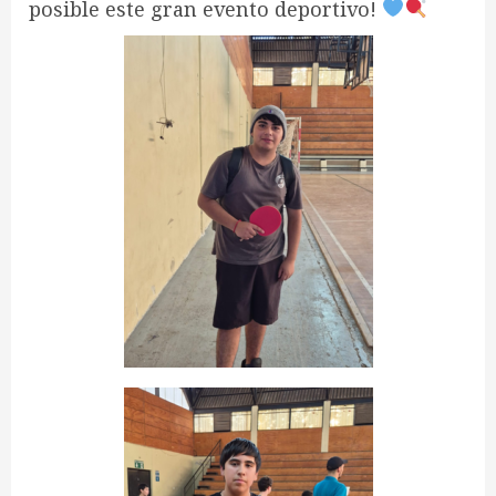
posible este gran evento deportivo!