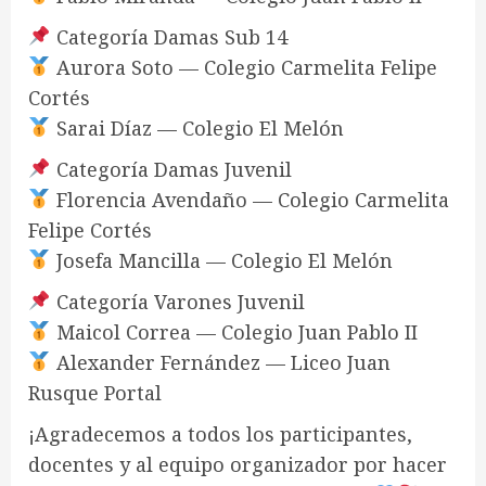
Categoría Damas Sub 14
Aurora Soto — Colegio Carmelita Felipe
Cortés
Sarai Díaz — Colegio El Melón
Categoría Damas Juvenil
Florencia Avendaño — Colegio Carmelita
Felipe Cortés
Josefa Mancilla — Colegio El Melón
Categoría Varones Juvenil
Maicol Correa — Colegio Juan Pablo II
Alexander Fernández — Liceo Juan
Rusque Portal
¡Agradecemos a todos los participantes,
docentes y al equipo organizador por hacer