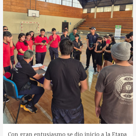
Con gran entusiasmo se dio inicio a la Etapa