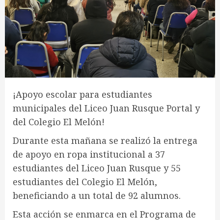
¡Apoyo escolar para estudiantes
municipales del Liceo Juan Rusque Portal y
del Colegio El Melón!
Durante esta mañana se realizó la entrega
de apoyo en ropa institucional a 37
estudiantes del Liceo Juan Rusque y 55
estudiantes del Colegio El Melón,
beneficiando a un total de 92 alumnos.
Esta acción se enmarca en el Programa de