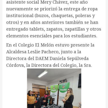
asistente social Mery Chávez, este año
nuevamente se priorizó la entrega de ropa
institucional (buzos, chaquetas, poleras y
otros) y en años anteriores también se han
entregado tablets, zapatos, zapatillas y otros
elementos esenciales para los estudiantes.
En el Colegio El Melón estuvo presente la
Alcaldesa Leslie Pacheco, junto a la
Directora del DAEM Daniela Sepúlveda
Córdova, la Directora del Colegio, la Sra.