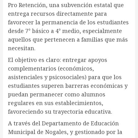
Pro Retención, una subvención estatal que
entrega recursos directamente para
favorecer la permanencia de los estudiantes
desde 7° básico a 4° medio, especialmente
aquellos que pertenecen a familias que más
necesitan.
El objetivo es claro: entregar apoyos
complementarios (económicos,
asistenciales y psicosociales) para que los
estudiantes superen barreras económicas y
puedan permanecer como alumnos
regulares en sus establecimientos,
favoreciendo su trayectoria educativa.
A través del Departamento de Educación
Municipal de Nogales, y gestionado por la