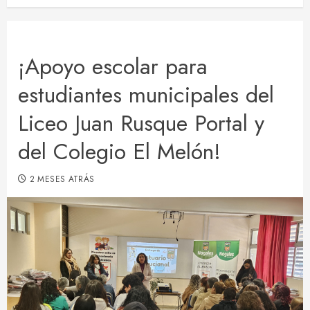
¡Apoyo escolar para
estudiantes municipales del
Liceo Juan Rusque Portal y
del Colegio El Melón!
2 MESES ATRÁS