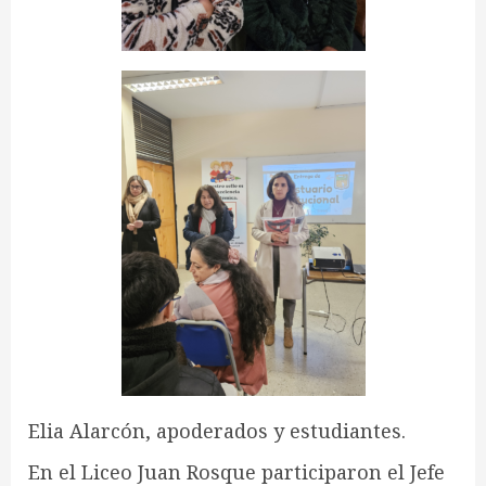
Elia Alarcón, apoderados y estudiantes.
En el Liceo Juan Rosque participaron el Jefe