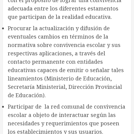
con el propósito de lograr una convivencia
adecuada entre los diferentes estamentos
que participan de la realidad educativa.
Procurar la actualización y difusión de
eventuales cambios en términos de la
normativa sobre convivencia escolar y sus
respectivas aplicaciones, a través del
contacto permanente con entidades
educativas capaces de emitir o señalar tales
lineamientos (Ministerio de Educación,
Secretaría Ministerial, Dirección Provincial
de Educación).
Participar de la red comunal de convivencia
escolar a objeto de interactuar según las
necesidades y requerimientos que poseen
los establecimientos y sus usuarios.