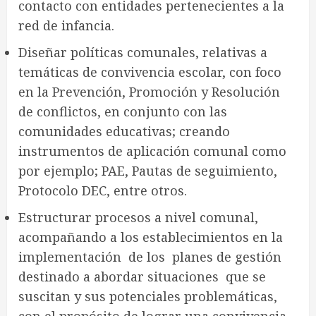
contacto con entidades pertenecientes a la
red de infancia.
Diseñar políticas comunales, relativas a
temáticas de convivencia escolar, con foco
en la Prevención, Promoción y Resolución
de conflictos, en conjunto con las
comunidades educativas; creando
instrumentos de aplicación comunal como
por ejemplo; PAE, Pautas de seguimiento,
Protocolo DEC, entre otros.
Estructurar procesos a nivel comunal,
acompañando a los establecimientos en la
implementación de los planes de gestión
destinado a abordar situaciones que se
suscitan y sus potenciales problemáticas,