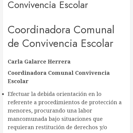
Convivencia Escolar
Coordinadora Comunal
de Convivencia Escolar
Carla Galarce Herrera
Coordinadora Comunal Convivencia
Escolar
Efectuar la debida orientación en lo
referente a procedimientos de protección a
menores, procurando una labor
mancomunada bajo situaciones que
requieran restitución de derechos y/o