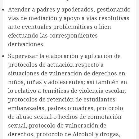
Atender a padres y apoderados, gestionando
vías de mediación y apoyo a vías resolutivas
ante eventuales problemáticas o bien
efectuando las correspondientes
derivaciones.
Supervisar la elaboración y aplicación de
protocolos de actuación respecto a
situaciones de vulneración de derechos en
niños, niñas y adolescentes; así también en
lo relativo a temáticas de violencia escolar,
protocolos de retención de estudiantes:
embarazadas, padres o madres, protocolo
de abuso sexual o hechos de connotación
sexual, protocolo de vulneración de
derechos, protocolo de Alcohol y drogas,