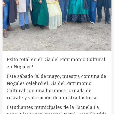
Éxito total en el Día del Patrimonio Cultural
en Nogales!
Este sábado 30 de mayo, nuestra comuna de
Nogales celebró el Día del Patrimonio
Cultural con una hermosa jornada de
rescate y valoración de nuestra historia.
Estudiantes municipales de la Escuela La