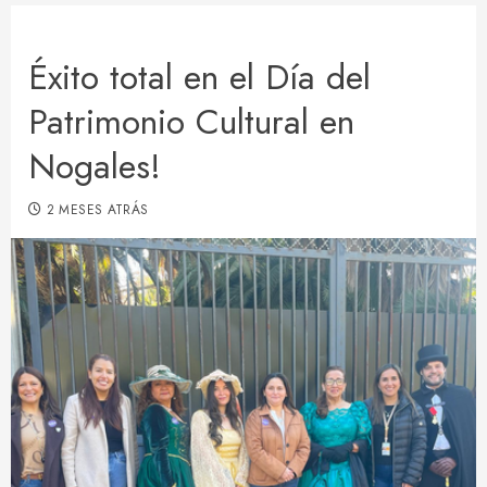
Éxito total en el Día del
Patrimonio Cultural en
Nogales!
2 MESES ATRÁS