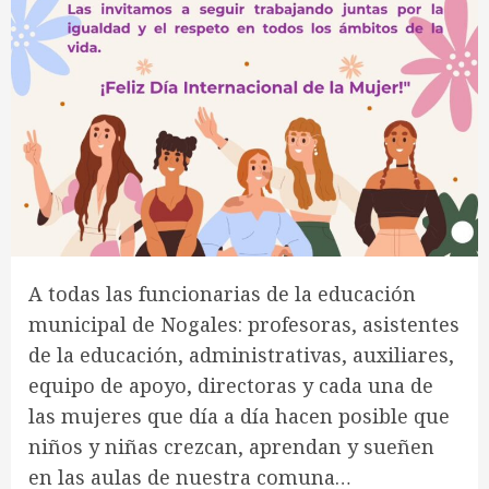
A todas las funcionarias de la educación
municipal de Nogales: profesoras, asistentes
de la educación, administrativas, auxiliares,
equipo de apoyo, directoras y cada una de
las mujeres que día a día hacen posible que
niños y niñas crezcan, aprendan y sueñen
en las aulas de nuestra comuna…