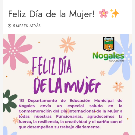
Feliz Día de la Mujer!
5 MESES ATRÁS