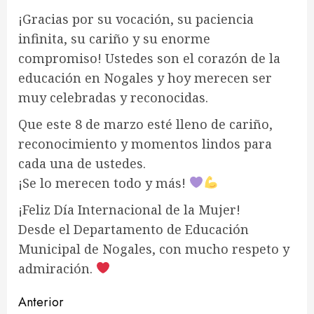
¡Gracias por su vocación, su paciencia
infinita, su cariño y su enorme
compromiso! Ustedes son el corazón de la
educación en Nogales y hoy merecen ser
muy celebradas y reconocidas.
Que este 8 de marzo esté lleno de cariño,
reconocimiento y momentos lindos para
cada una de ustedes.
¡Se lo merecen todo y más!
¡Feliz Día Internacional de la Mujer!
Desde el Departamento de Educación
Municipal de Nogales, con mucho respeto y
admiración.
Navegación
Anterior