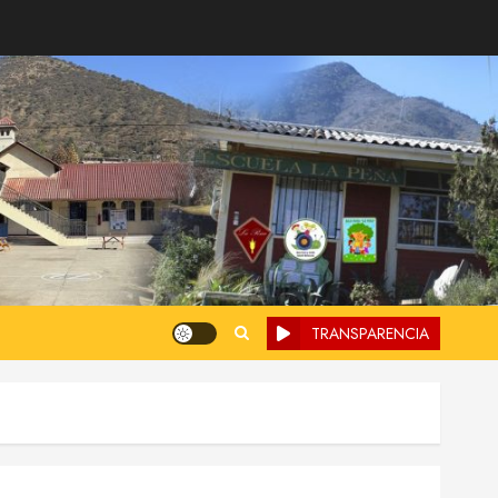
TRANSPARENCIA