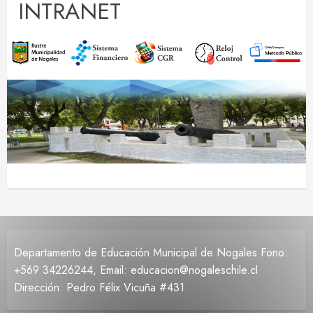
INTRANET
Departamento de Educación Municipal de Nogales Fono:
+569 34226244, Email: educacion@nogaleschile.cl
Dirección: Pedro Félix Vicuña #431