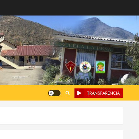
TRANSPARENCIA