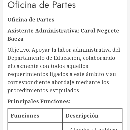
Oficina de Partes
Oficina de Partes
Asistente Administrativa: Carol Negrete
Baeza
Objetivo: Apoyar la labor administrativa del
Departamento de Educación, colaborando
eficazmente con todos aquellos
requerimientos ligados a este ámbito y su
correspondiente abordaje mediante los
procedimientos estipulados.
Principales Funciones:
Funciones
Descripción
– Atender al público,