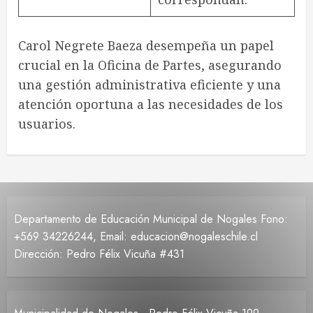
Carol Negrete Baeza desempeña un papel
crucial en la Oficina de Partes, asegurando
una gestión administrativa eficiente y una
atención oportuna a las necesidades de los
usuarios.
Departamento de Educación Municipal de Nogales Fono:
+569 34226244, Email: educacion@nogaleschile.cl
Dirección: Pedro Félix Vicuña #431