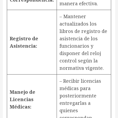
manera efectiva.
– Mantener
actualizados los
libros de registro de
Registro de
asistencia de los
Asistencia:
funcionarios y
disponer del reloj
control según la
normativa vigente.
– Recibir licencias
médicas para
Manejo de
posteriormente
Licencias
entregarlas a
Médicas:
quienes
correspondan.