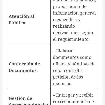
proporcionando
información general
Atención al
o específica y
Público:
realizando
derivaciones según
el requerimiento.
– Elaborar
documentos como
Confección de
oficios y nóminas de
Documentos:
reloj control a
petición de los
usuarios.
– Entregar y recibir
Gestión de
correspondencia de
Correspondencia: