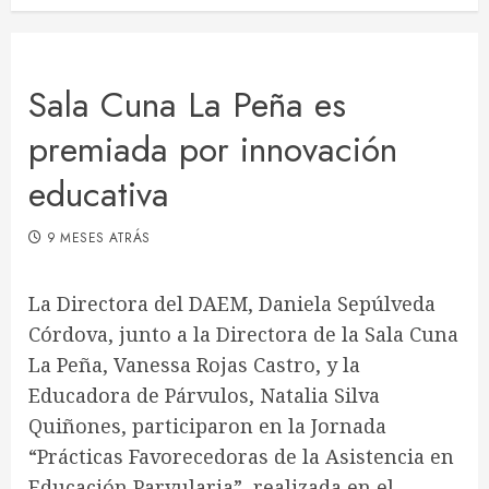
Sala Cuna La Peña es
premiada por innovación
educativa
9 MESES ATRÁS
La Directora del DAEM, Daniela Sepúlveda
Córdova, junto a la Directora de la Sala Cuna
La Peña, Vanessa Rojas Castro, y la
Educadora de Párvulos, Natalia Silva
Quiñones, participaron en la Jornada
“Prácticas Favorecedoras de la Asistencia en
Educación Parvularia”, realizada en el