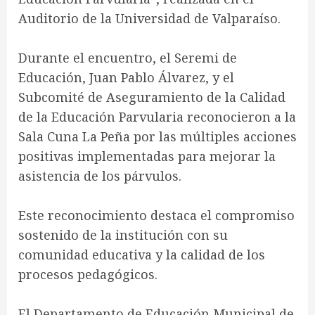
Auditorio de la Universidad de Valparaíso.
Durante el encuentro, el Seremi de
Educación, Juan Pablo Álvarez, y el
Subcomité de Aseguramiento de la Calidad
de la Educación Parvularia reconocieron a la
Sala Cuna La Peña por las múltiples acciones
positivas implementadas para mejorar la
asistencia de los párvulos.
Este reconocimiento destaca el compromiso
sostenido de la institución con su
comunidad educativa y la calidad de los
procesos pedagógicos.
El Departamento de Educación Municipal de