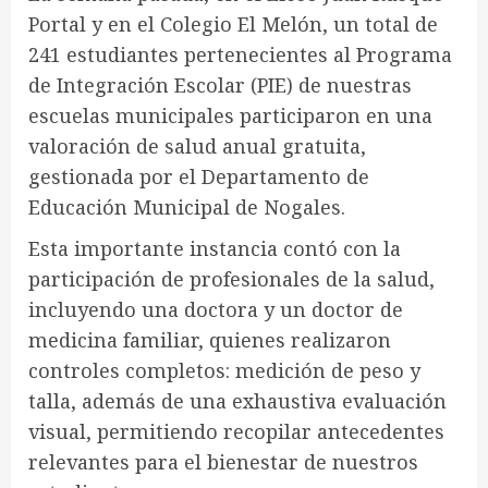
Portal y en el Colegio El Melón, un total de
241 estudiantes pertenecientes al Programa
de Integración Escolar (PIE) de nuestras
escuelas municipales participaron en una
valoración de salud anual gratuita,
gestionada por el Departamento de
Educación Municipal de Nogales.
Esta importante instancia contó con la
participación de profesionales de la salud,
incluyendo una doctora y un doctor de
medicina familiar, quienes realizaron
controles completos: medición de peso y
talla, además de una exhaustiva evaluación
visual, permitiendo recopilar antecedentes
relevantes para el bienestar de nuestros