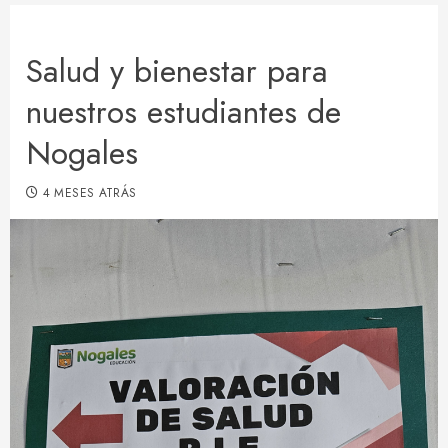
Salud y bienestar para
nuestros estudiantes de
Nogales
4 MESES ATRÁS