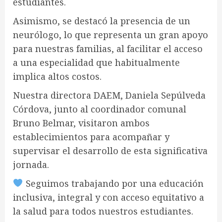
estudiantes.
Asimismo, se destacó la presencia de un
neurólogo, lo que representa un gran apoyo
para nuestras familias, al facilitar el acceso
a una especialidad que habitualmente
implica altos costos.
Nuestra directora DAEM, Daniela Sepúlveda
Córdova, junto al coordinador comunal
Bruno Belmar, visitaron ambos
establecimientos para acompañar y
supervisar el desarrollo de esta significativa
jornada.
Seguimos trabajando por una educación
inclusiva, integral y con acceso equitativo a
la salud para todos nuestros estudiantes.