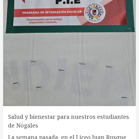
Salud y bienestar para nuestros estudiantes
de Nogales
La semana pasada, en el Liceo Juan Rusque