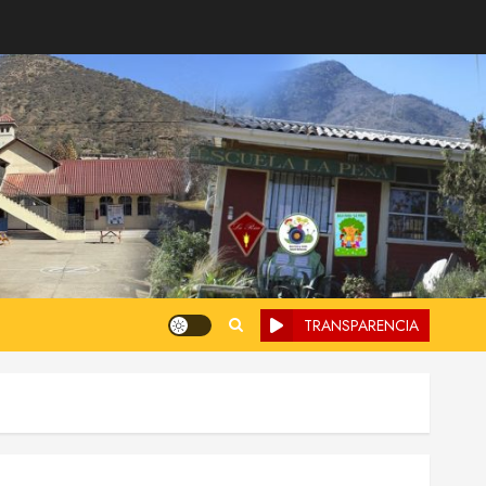
TRANSPARENCIA