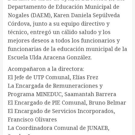
Departamento de Educación Municipal de
Nogales (DAEM), Karen Daniela Sepúlveda
Córdova, junto a su equipo directivo y
técnico, entregó un cálido saludo y los
mejores deseos a todos los funcionarios y
funcionarias de la educación municipal de la
Escuela Ulda Aracena González.
Acompañaron a la directora:
El Jefe de UTP Comunal, Elías Frez
La Encargada de Remuneraciones y
Programa MINEDUC, Saamantah Barrera
El Encargado de PIE Comunal, Bruno Belmar
El Encargado de Servicios Incorporados,
Francisco Olivares
La Coordinadora Comunal de JUNAEB,