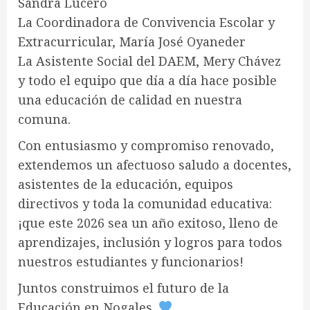
Sandra Lucero
La Coordinadora de Convivencia Escolar y
Extracurricular, María José Oyaneder
La Asistente Social del DAEM, Mery Chávez
y todo el equipo que día a día hace posible
una educación de calidad en nuestra
comuna.
Con entusiasmo y compromiso renovado,
extendemos un afectuoso saludo a docentes,
asistentes de la educación, equipos
directivos y toda la comunidad educativa:
¡que este 2026 sea un año exitoso, lleno de
aprendizajes, inclusión y logros para todos
nuestros estudiantes y funcionarios!
Juntos construimos el futuro de la
Educación en Nogales.