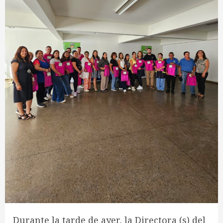
Durante la tarde de ayer, la Directora (s) del