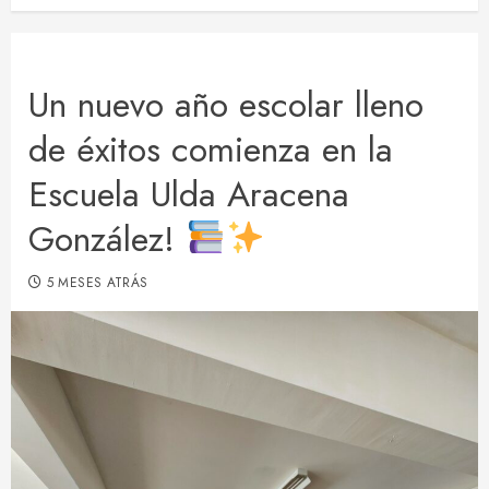
Un nuevo año escolar lleno
de éxitos comienza en la
Escuela Ulda Aracena
González!
5 MESES ATRÁS