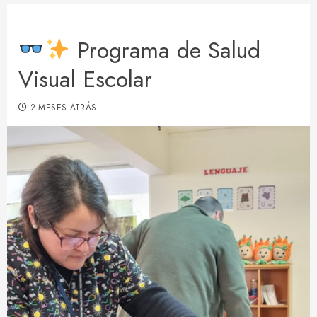
Programa de Salud
Visual Escolar
2 MESES ATRÁS