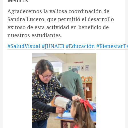
Médicos.
Agradecemos la valiosa coordinación de
Sandra Lucero, que permitió el desarrollo
exitoso de esta actividad en beneficio de
nuestros estudiantes.
#SaludVisual
#JUNAEB
#Educación
#BienestarE