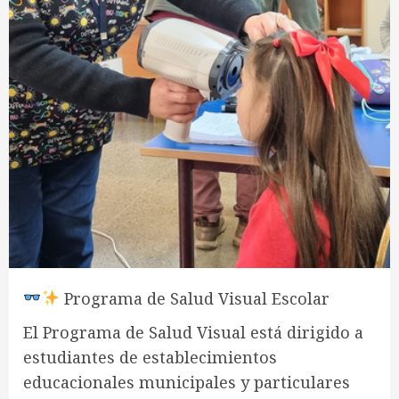
Programa de Salud Visual Escolar
El Programa de Salud Visual está dirigido a
estudiantes de establecimientos
educacionales municipales y particulares