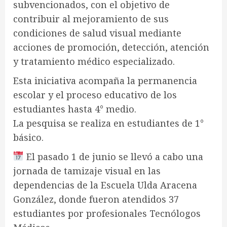
subvencionados, con el objetivo de
contribuir al mejoramiento de sus
condiciones de salud visual mediante
acciones de promoción, detección, atención
y tratamiento médico especializado.
Esta iniciativa acompaña la permanencia
escolar y el proceso educativo de los
estudiantes hasta 4° medio.
La pesquisa se realiza en estudiantes de 1°
básico.
El pasado 1 de junio se llevó a cabo una
jornada de tamizaje visual en las
dependencias de la Escuela Ulda Aracena
González, donde fueron atendidos 37
estudiantes por profesionales Tecnólogos