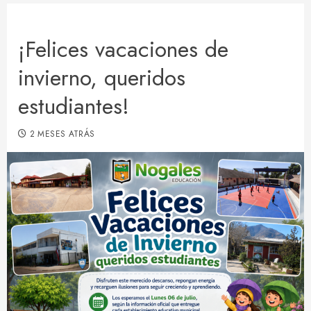
¡Felices vacaciones de
invierno, queridos
estudiantes!
2 MESES ATRÁS