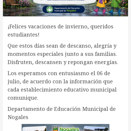
¡Felices vacaciones de invierno, queridos
estudiantes!
Que estos días sean de descanso, alegría y
momentos especiales junto a sus familias.
Disfruten, descansen y repongan energías.
Los esperamos con entusiasmo el 06 de
julio, de acuerdo con la información que
cada establecimiento educativo municipal
comunique.
Departamento de Educación Municipal de
Nogales