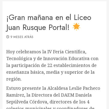
¡Gran mañana en el Liceo
Juan Rusque Portal!
9 MESES ATRÁS
Hoy celebramos la IV Feria Científica,
Tecnológica y de Innovación Educativa con
la participación de 22 establecimientos de
enseñanza básica, media y superior de la
región.
Estuvo presente la Alcaldesa Leslie Pacheco
Ramírez, la Directora del DAEM Daniela
Sepúlveda Córdova, directores de los 4
colegios municipales y coordinadores de